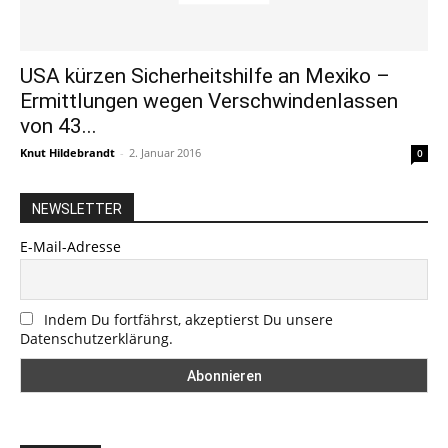
USA kürzen Sicherheitshilfe an Mexiko –
Ermittlungen wegen Verschwindenlassen
von 43...
Knut Hildebrandt
-
2. Januar 2016
0
NEWSLETTER
E-Mail-Adresse
Indem Du fortfährst, akzeptierst Du unsere
Datenschutzerklärung.