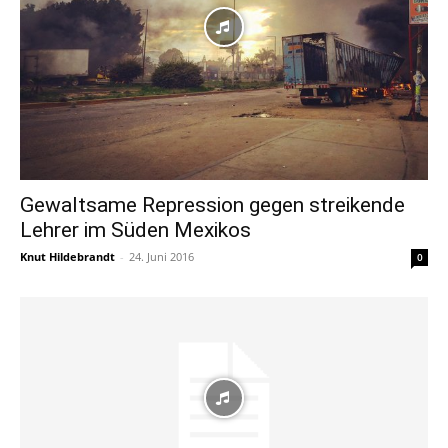
Gewaltsame Repression gegen streikende
Lehrer im Süden Mexikos
Knut Hildebrandt
-
24. Juni 2016
0