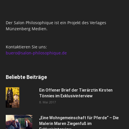
Der Salon Philosophique ist ein Projekt des Verlages
Münzenberg Medien.
Kontaktieren Sie uns:
buero@salon-philosophique.de
Beliebte Beiträge
Ein Offener Brief der Tierärztin Kirsten
Tönnies im Exklusivinterview
8. Mai 2017
„Eine Wohngemeinschaft für Pferde“ – Die
Malerin Maren Ziegenfuß im