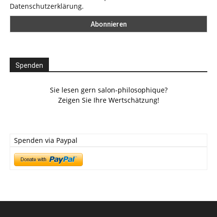
Datenschutzerklärung.
Spenden
Sie lesen gern salon-philosophique?
Zeigen Sie Ihre Wertschätzung!
Spenden via Paypal