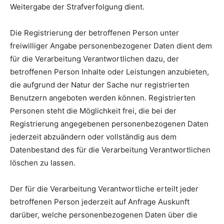
Weitergabe der Strafverfolgung dient.
Die Registrierung der betroffenen Person unter
freiwilliger Angabe personenbezogener Daten dient dem
für die Verarbeitung Verantwortlichen dazu, der
betroffenen Person Inhalte oder Leistungen anzubieten,
die aufgrund der Natur der Sache nur registrierten
Benutzern angeboten werden können. Registrierten
Personen steht die Möglichkeit frei, die bei der
Registrierung angegebenen personenbezogenen Daten
jederzeit abzuändern oder vollständig aus dem
Datenbestand des für die Verarbeitung Verantwortlichen
löschen zu lassen.
Der für die Verarbeitung Verantwortliche erteilt jeder
betroffenen Person jederzeit auf Anfrage Auskunft
darüber, welche personenbezogenen Daten über die