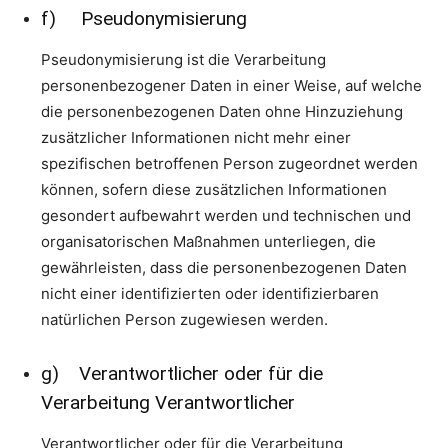
f) Pseudonymisierung
Pseudonymisierung ist die Verarbeitung
personenbezogener Daten in einer Weise, auf welche
die personenbezogenen Daten ohne Hinzuziehung
zusätzlicher Informationen nicht mehr einer
spezifischen betroffenen Person zugeordnet werden
können, sofern diese zusätzlichen Informationen
gesondert aufbewahrt werden und technischen und
organisatorischen Maßnahmen unterliegen, die
gewährleisten, dass die personenbezogenen Daten
nicht einer identifizierten oder identifizierbaren
natürlichen Person zugewiesen werden.
g) Verantwortlicher oder für die
Verarbeitung Verantwortlicher
Verantwortlicher oder für die Verarbeitung