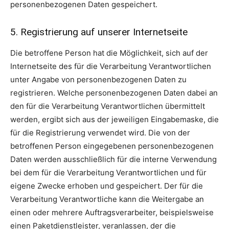
personenbezogenen Daten gespeichert.
5. Registrierung auf unserer Internetseite
Die betroffene Person hat die Möglichkeit, sich auf der
Internetseite des für die Verarbeitung Verantwortlichen
unter Angabe von personenbezogenen Daten zu
registrieren. Welche personenbezogenen Daten dabei an
den für die Verarbeitung Verantwortlichen übermittelt
werden, ergibt sich aus der jeweiligen Eingabemaske, die
für die Registrierung verwendet wird. Die von der
betroffenen Person eingegebenen personenbezogenen
Daten werden ausschließlich für die interne Verwendung
bei dem für die Verarbeitung Verantwortlichen und für
eigene Zwecke erhoben und gespeichert. Der für die
Verarbeitung Verantwortliche kann die Weitergabe an
einen oder mehrere Auftragsverarbeiter, beispielsweise
einen Paketdienstleister, veranlassen, der die