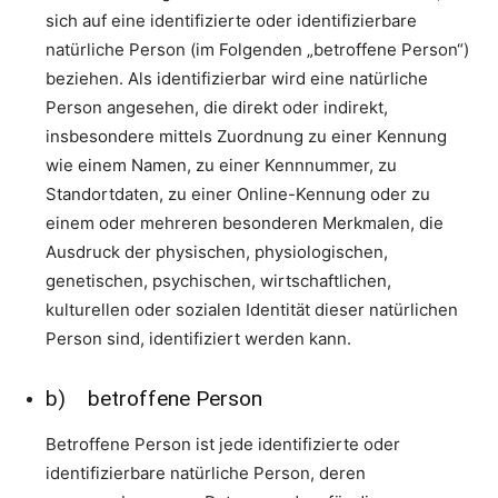
sich auf eine identifizierte oder identifizierbare
natürliche Person (im Folgenden „betroffene Person“)
beziehen. Als identifizierbar wird eine natürliche
Person angesehen, die direkt oder indirekt,
insbesondere mittels Zuordnung zu einer Kennung
wie einem Namen, zu einer Kennnummer, zu
Standortdaten, zu einer Online-Kennung oder zu
einem oder mehreren besonderen Merkmalen, die
Ausdruck der physischen, physiologischen,
genetischen, psychischen, wirtschaftlichen,
kulturellen oder sozialen Identität dieser natürlichen
Person sind, identifiziert werden kann.
b) betroffene Person
Betroffene Person ist jede identifizierte oder
identifizierbare natürliche Person, deren