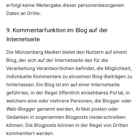
erfolgt keine Weitergabe dieser personenbezogenen
Daten an Dritte.
9. Kommentarfunktion im Blog auf der
Internetseite
Die Münzenberg Medien bietet den Nutzern auf einem
Blog, der sich auf der Internetseite des für die
Verarbeitung Verantwortlichen befindet, die Möglichkeit,
individuelle Kommentare zu einzelnen Blog-Beiträgen zu
hinterlassen. Ein Blog ist ein auf einer Internetseite
geführtes, in der Regel öffentlich einsehbares Portal, in
welchem eine oder mehrere Personen, die Blogger oder
Web-Blogger genannt werden, Artikel posten oder
Gedanken in sogenannten Blogposts niederschreiben
können. Die Blogposts können in der Regel von Dritten
kommentiert werden.