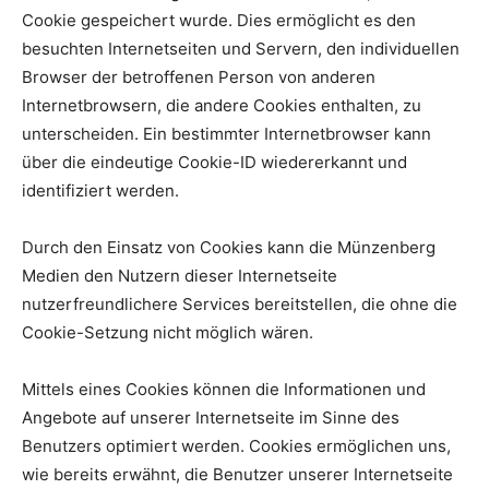
Cookie gespeichert wurde. Dies ermöglicht es den
besuchten Internetseiten und Servern, den individuellen
Browser der betroffenen Person von anderen
Internetbrowsern, die andere Cookies enthalten, zu
unterscheiden. Ein bestimmter Internetbrowser kann
über die eindeutige Cookie-ID wiedererkannt und
identifiziert werden.
Durch den Einsatz von Cookies kann die Münzenberg
Medien den Nutzern dieser Internetseite
nutzerfreundlichere Services bereitstellen, die ohne die
Cookie-Setzung nicht möglich wären.
Mittels eines Cookies können die Informationen und
Angebote auf unserer Internetseite im Sinne des
Benutzers optimiert werden. Cookies ermöglichen uns,
wie bereits erwähnt, die Benutzer unserer Internetseite