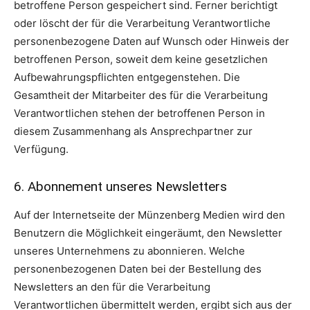
betroffene Person gespeichert sind. Ferner berichtigt
oder löscht der für die Verarbeitung Verantwortliche
personenbezogene Daten auf Wunsch oder Hinweis der
betroffenen Person, soweit dem keine gesetzlichen
Aufbewahrungspflichten entgegenstehen. Die
Gesamtheit der Mitarbeiter des für die Verarbeitung
Verantwortlichen stehen der betroffenen Person in
diesem Zusammenhang als Ansprechpartner zur
Verfügung.
6. Abonnement unseres Newsletters
Auf der Internetseite der Münzenberg Medien wird den
Benutzern die Möglichkeit eingeräumt, den Newsletter
unseres Unternehmens zu abonnieren. Welche
personenbezogenen Daten bei der Bestellung des
Newsletters an den für die Verarbeitung
Verantwortlichen übermittelt werden, ergibt sich aus der