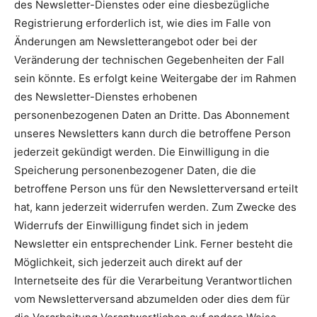
des Newsletter-Dienstes oder eine diesbezügliche
Registrierung erforderlich ist, wie dies im Falle von
Änderungen am Newsletterangebot oder bei der
Veränderung der technischen Gegebenheiten der Fall
sein könnte. Es erfolgt keine Weitergabe der im Rahmen
des Newsletter-Dienstes erhobenen
personenbezogenen Daten an Dritte. Das Abonnement
unseres Newsletters kann durch die betroffene Person
jederzeit gekündigt werden. Die Einwilligung in die
Speicherung personenbezogener Daten, die die
betroffene Person uns für den Newsletterversand erteilt
hat, kann jederzeit widerrufen werden. Zum Zwecke des
Widerrufs der Einwilligung findet sich in jedem
Newsletter ein entsprechender Link. Ferner besteht die
Möglichkeit, sich jederzeit auch direkt auf der
Internetseite des für die Verarbeitung Verantwortlichen
vom Newsletterversand abzumelden oder dies dem für