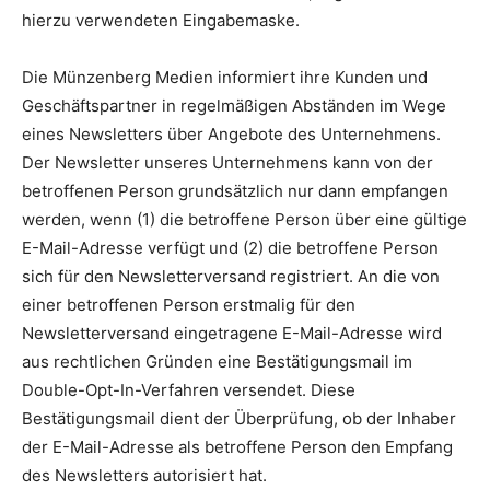
hierzu verwendeten Eingabemaske.
Die Münzenberg Medien informiert ihre Kunden und
Geschäftspartner in regelmäßigen Abständen im Wege
eines Newsletters über Angebote des Unternehmens.
Der Newsletter unseres Unternehmens kann von der
betroffenen Person grundsätzlich nur dann empfangen
werden, wenn (1) die betroffene Person über eine gültige
E-Mail-Adresse verfügt und (2) die betroffene Person
sich für den Newsletterversand registriert. An die von
einer betroffenen Person erstmalig für den
Newsletterversand eingetragene E-Mail-Adresse wird
aus rechtlichen Gründen eine Bestätigungsmail im
Double-Opt-In-Verfahren versendet. Diese
Bestätigungsmail dient der Überprüfung, ob der Inhaber
der E-Mail-Adresse als betroffene Person den Empfang
des Newsletters autorisiert hat.