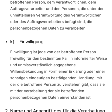
betroffenen Person, dem Verantwortlichen, dem
Auftragsverarbeiter und den Personen, die unter der
unmittelbaren Verantwortung des Verantwortlichen
oder des Auftragsverarbeiters befugt sind, die
personenbezogenen Daten zu verarbeiten.
k) Einwilligung
Einwilligung ist jede von der betroffenen Person
freiwillig für den bestimmten Fall in informierter Weise
und unmissverständlich abgegebene
Willensbekundung in Form einer Erklärung oder einer
sonstigen eindeutigen bestätigenden Handlung, mit
der die betroffene Person zu verstehen gibt, dass sie
mit der Verarbeitung der sie betreffenden
personenbezogenen Daten einverstanden ist.
2. Name und Anschrift des für die Verarbeitung