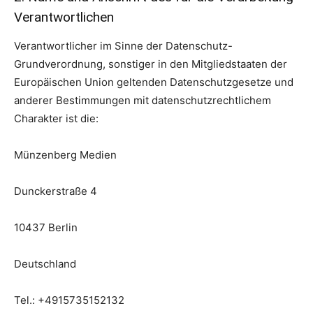
Verantwortlichen
Verantwortlicher im Sinne der Datenschutz-
Grundverordnung, sonstiger in den Mitgliedstaaten der
Europäischen Union geltenden Datenschutzgesetze und
anderer Bestimmungen mit datenschutzrechtlichem
Charakter ist die:
Münzenberg Medien
Dunckerstraße 4
10437 Berlin
Deutschland
Tel.: +4915735152132