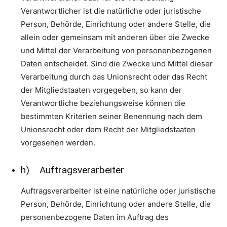
Verantwortlicher ist die natürliche oder juristische
Person, Behörde, Einrichtung oder andere Stelle, die
allein oder gemeinsam mit anderen über die Zwecke
und Mittel der Verarbeitung von personenbezogenen
Daten entscheidet. Sind die Zwecke und Mittel dieser
Verarbeitung durch das Unionsrecht oder das Recht
der Mitgliedstaaten vorgegeben, so kann der
Verantwortliche beziehungsweise können die
bestimmten Kriterien seiner Benennung nach dem
Unionsrecht oder dem Recht der Mitgliedstaaten
vorgesehen werden.
h) Auftragsverarbeiter
Auftragsverarbeiter ist eine natürliche oder juristische
Person, Behörde, Einrichtung oder andere Stelle, die
personenbezogene Daten im Auftrag des