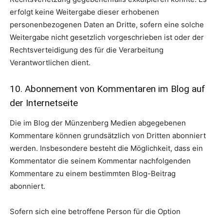
erfolgt keine Weitergabe dieser erhobenen
personenbezogenen Daten an Dritte, sofern eine solche
Weitergabe nicht gesetzlich vorgeschrieben ist oder der
Rechtsverteidigung des für die Verarbeitung
Verantwortlichen dient.
10. Abonnement von Kommentaren im Blog auf
der Internetseite
Die im Blog der Münzenberg Medien abgegebenen
Kommentare können grundsätzlich von Dritten abonniert
werden. Insbesondere besteht die Möglichkeit, dass ein
Kommentator die seinem Kommentar nachfolgenden
Kommentare zu einem bestimmten Blog-Beitrag
abonniert.
Sofern sich eine betroffene Person für die Option