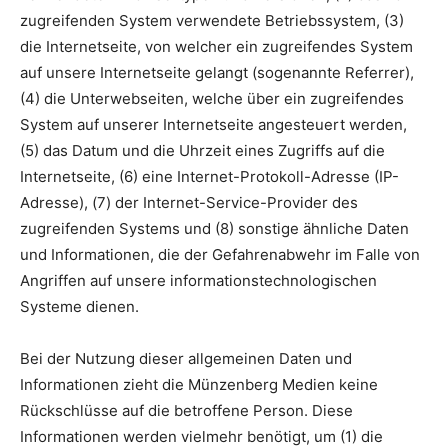
zugreifenden System verwendete Betriebssystem, (3)
die Internetseite, von welcher ein zugreifendes System
auf unsere Internetseite gelangt (sogenannte Referrer),
(4) die Unterwebseiten, welche über ein zugreifendes
System auf unserer Internetseite angesteuert werden,
(5) das Datum und die Uhrzeit eines Zugriffs auf die
Internetseite, (6) eine Internet-Protokoll-Adresse (IP-
Adresse), (7) der Internet-Service-Provider des
zugreifenden Systems und (8) sonstige ähnliche Daten
und Informationen, die der Gefahrenabwehr im Falle von
Angriffen auf unsere informationstechnologischen
Systeme dienen.
Bei der Nutzung dieser allgemeinen Daten und
Informationen zieht die Münzenberg Medien keine
Rückschlüsse auf die betroffene Person. Diese
Informationen werden vielmehr benötigt, um (1) die