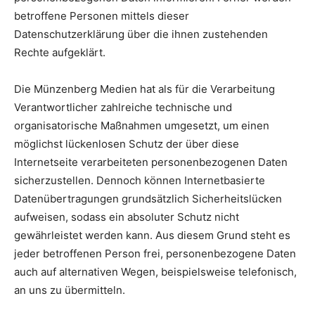
betroffene Personen mittels dieser
Datenschutzerklärung über die ihnen zustehenden
Rechte aufgeklärt.
Die Münzenberg Medien hat als für die Verarbeitung
Verantwortlicher zahlreiche technische und
organisatorische Maßnahmen umgesetzt, um einen
möglichst lückenlosen Schutz der über diese
Internetseite verarbeiteten personenbezogenen Daten
sicherzustellen. Dennoch können Internetbasierte
Datenübertragungen grundsätzlich Sicherheitslücken
aufweisen, sodass ein absoluter Schutz nicht
gewährleistet werden kann. Aus diesem Grund steht es
jeder betroffenen Person frei, personenbezogene Daten
auch auf alternativen Wegen, beispielsweise telefonisch,
an uns zu übermitteln.