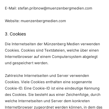
E-Mail: stefan.pribnow@muenzenbergmedien.com
Website: muenzenbergmedien.com
3. Cookies
Die Internetseiten der Münzenberg Medien verwenden
Cookies. Cookies sind Textdateien, welche über einen
Internetbrowser auf einem Computersystem abgelegt
und gespeichert werden.
Zahlreiche Internetseiten und Server verwenden
Cookies. Viele Cookies enthalten eine sogenannte
Cookie-ID. Eine Cookie-ID ist eine eindeutige Kennung
des Cookies. Sie besteht aus einer Zeichenfolge, durch
welche Internetseiten und Server dem konkreten
Internetbrowser zugeordnet werden können, in dem das