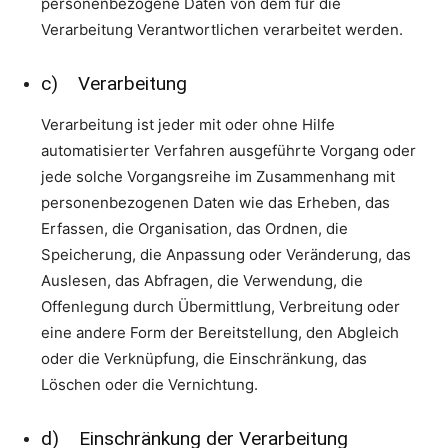
personenbezogene Daten von dem für die
Verarbeitung Verantwortlichen verarbeitet werden.
c) Verarbeitung
Verarbeitung ist jeder mit oder ohne Hilfe
automatisierter Verfahren ausgeführte Vorgang oder
jede solche Vorgangsreihe im Zusammenhang mit
personenbezogenen Daten wie das Erheben, das
Erfassen, die Organisation, das Ordnen, die
Speicherung, die Anpassung oder Veränderung, das
Auslesen, das Abfragen, die Verwendung, die
Offenlegung durch Übermittlung, Verbreitung oder
eine andere Form der Bereitstellung, den Abgleich
oder die Verknüpfung, die Einschränkung, das
Löschen oder die Vernichtung.
d) Einschränkung der Verarbeitung