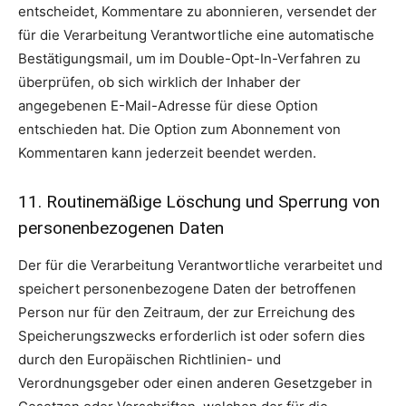
entscheidet, Kommentare zu abonnieren, versendet der
für die Verarbeitung Verantwortliche eine automatische
Bestätigungsmail, um im Double-Opt-In-Verfahren zu
überprüfen, ob sich wirklich der Inhaber der
angegebenen E-Mail-Adresse für diese Option
entschieden hat. Die Option zum Abonnement von
Kommentaren kann jederzeit beendet werden.
11. Routinemäßige Löschung und Sperrung von
personenbezogenen Daten
Der für die Verarbeitung Verantwortliche verarbeitet und
speichert personenbezogene Daten der betroffenen
Person nur für den Zeitraum, der zur Erreichung des
Speicherungszwecks erforderlich ist oder sofern dies
durch den Europäischen Richtlinien- und
Verordnungsgeber oder einen anderen Gesetzgeber in