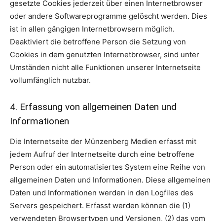
gesetzte Cookies jederzeit über einen Internetbrowser
oder andere Softwareprogramme gelöscht werden. Dies
ist in allen gängigen Internetbrowsern möglich.
Deaktiviert die betroffene Person die Setzung von
Cookies in dem genutzten Internetbrowser, sind unter
Umständen nicht alle Funktionen unserer Internetseite
vollumfänglich nutzbar.
4. Erfassung von allgemeinen Daten und
Informationen
Die Internetseite der Münzenberg Medien erfasst mit
jedem Aufruf der Internetseite durch eine betroffene
Person oder ein automatisiertes System eine Reihe von
allgemeinen Daten und Informationen. Diese allgemeinen
Daten und Informationen werden in den Logfiles des
Servers gespeichert. Erfasst werden können die (1)
verwendeten Browsertypen und Versionen, (2) das vom