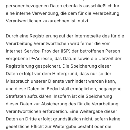
personenbezogenen Daten ebenfalls ausschließlich für
eine interne Verwendung, die dem für die Verarbeitung
Verantwortlichen zuzurechnen ist, nutzt.
Durch eine Registrierung auf der Internetseite des für die
Verarbeitung Verantwortlichen wird ferner die vom
Internet-Service-Provider (ISP) der betroffenen Person
vergebene IP-Adresse, das Datum sowie die Uhrzeit der
Registrierung gespeichert. Die Speicherung dieser
Daten erfolgt vor dem Hintergrund, dass nur so der
Missbrauch unserer Dienste verhindert werden kann,
und diese Daten im Bedarfsfall ermöglichen, begangene
Straftaten aufzuklären. Insofern ist die Speicherung
dieser Daten zur Absicherung des für die Verarbeitung
Verantwortlichen erforderlich. Eine Weitergabe dieser
Daten an Dritte erfolgt grundsätzlich nicht, sofern keine
gesetzliche Pflicht zur Weitergabe besteht oder die