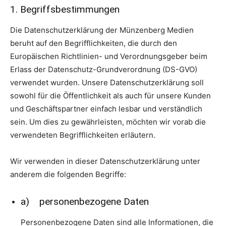
1. Begriffsbestimmungen
Die Datenschutzerklärung der Münzenberg Medien
beruht auf den Begrifflichkeiten, die durch den
Europäischen Richtlinien- und Verordnungsgeber beim
Erlass der Datenschutz-Grundverordnung (DS-GVO)
verwendet wurden. Unsere Datenschutzerklärung soll
sowohl für die Öffentlichkeit als auch für unsere Kunden
und Geschäftspartner einfach lesbar und verständlich
sein. Um dies zu gewährleisten, möchten wir vorab die
verwendeten Begrifflichkeiten erläutern.
Wir verwenden in dieser Datenschutzerklärung unter
anderem die folgenden Begriffe:
a) personenbezogene Daten
Personenbezogene Daten sind alle Informationen, die