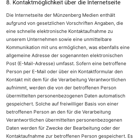
8. Kontaktmöglichkeit über die Internetseite
Die Internetseite der Münzenberg Medien enthält
aufgrund von gesetzlichen Vorschriften Angaben, die
eine schnelle elektronische Kontaktaufnahme zu
unserem Unternehmen sowie eine unmittelbare
Kommunikation mit uns ermöglichen, was ebenfalls eine
allgemeine Adresse der sogenannten elektronischen
Post (E-Mail-Adresse) umfasst. Sofern eine betroffene
Person per E-Mail oder über ein Kontaktformular den
Kontakt mit dem für die Verarbeitung Verantwortlichen
aufnimmt, werden die von der betroffenen Person
übermittelten personenbezogenen Daten automatisch
gespeichert. Solche auf freiwilliger Basis von einer
betroffenen Person an den für die Verarbeitung
Verantwortlichen übermittelten personenbezogenen
Daten werden für Zwecke der Bearbeitung oder der
Kontaktaufnahme zur betroffenen Person gespeichert. Es