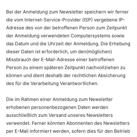
Bei der Anmeldung zum Newsletter speichern wir ferner
die vom Internet-Service-Provider (ISP) vergebene IP-
Adresse des von der betroffenen Person zum Zeitpunkt
der Anmeldung verwendeten Computersystems sowie
das Datum und die Uhrzeit der Anmeldung. Die Erhebung
dieser Daten ist erforderlich, um den(möglichen)
Missbrauch der E-Mail-Adresse einer betroffenen
Person zu einem späteren Zeitpunkt nachvollziehen zu
können und dient deshalb der rechtlichen Absicherung
des für die Verarbeitung Verantwortlichen.
Die im Rahmen einer Anmeldung zum Newsletter
erhobenen personenbezogenen Daten werden
ausschließlich zum Versand unseres Newsletters
verwendet. Ferner könnten Abonnenten des Newsletters
per E-Mail informiert werden, sofern dies für den Betrieb