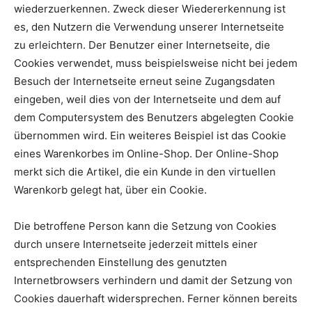
wiederzuerkennen. Zweck dieser Wiedererkennung ist
es, den Nutzern die Verwendung unserer Internetseite
zu erleichtern. Der Benutzer einer Internetseite, die
Cookies verwendet, muss beispielsweise nicht bei jedem
Besuch der Internetseite erneut seine Zugangsdaten
eingeben, weil dies von der Internetseite und dem auf
dem Computersystem des Benutzers abgelegten Cookie
übernommen wird. Ein weiteres Beispiel ist das Cookie
eines Warenkorbes im Online-Shop. Der Online-Shop
merkt sich die Artikel, die ein Kunde in den virtuellen
Warenkorb gelegt hat, über ein Cookie.
Die betroffene Person kann die Setzung von Cookies
durch unsere Internetseite jederzeit mittels einer
entsprechenden Einstellung des genutzten
Internetbrowsers verhindern und damit der Setzung von
Cookies dauerhaft widersprechen. Ferner können bereits