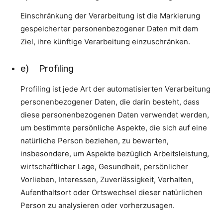
Einschränkung der Verarbeitung ist die Markierung
gespeicherter personenbezogener Daten mit dem
Ziel, ihre künftige Verarbeitung einzuschränken.
e) Profiling
Profiling ist jede Art der automatisierten Verarbeitung
personenbezogener Daten, die darin besteht, dass
diese personenbezogenen Daten verwendet werden,
um bestimmte persönliche Aspekte, die sich auf eine
natürliche Person beziehen, zu bewerten,
insbesondere, um Aspekte bezüglich Arbeitsleistung,
wirtschaftlicher Lage, Gesundheit, persönlicher
Vorlieben, Interessen, Zuverlässigkeit, Verhalten,
Aufenthaltsort oder Ortswechsel dieser natürlichen
Person zu analysieren oder vorherzusagen.