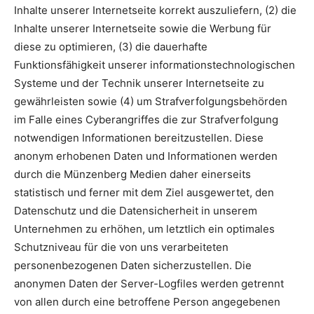
Inhalte unserer Internetseite korrekt auszuliefern, (2) die
Inhalte unserer Internetseite sowie die Werbung für
diese zu optimieren, (3) die dauerhafte
Funktionsfähigkeit unserer informationstechnologischen
Systeme und der Technik unserer Internetseite zu
gewährleisten sowie (4) um Strafverfolgungsbehörden
im Falle eines Cyberangriffes die zur Strafverfolgung
notwendigen Informationen bereitzustellen. Diese
anonym erhobenen Daten und Informationen werden
durch die Münzenberg Medien daher einerseits
statistisch und ferner mit dem Ziel ausgewertet, den
Datenschutz und die Datensicherheit in unserem
Unternehmen zu erhöhen, um letztlich ein optimales
Schutzniveau für die von uns verarbeiteten
personenbezogenen Daten sicherzustellen. Die
anonymen Daten der Server-Logfiles werden getrennt
von allen durch eine betroffene Person angegebenen