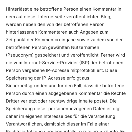
Hinterlässt eine betroffene Person einen Kommentar in
dem auf dieser Internetseite veröffentlichten Blog,
werden neben den von der betroffenen Person
hinterlassenen Kommentaren auch Angaben zum
Zeitpunkt der Kommentareingabe sowie zu dem von der
betroffenen Person gewählten Nutzernamen
(Pseudonym) gespeichert und veröffentlicht. Ferner wird
die vom Internet-Service-Provider (ISP) der betroffenen
Person vergebene IP-Adresse mitprotokolliert. Diese
Speicherung der IP-Adresse erfolgt aus
Sicherheitsgründen und für den Fall, dass die betroffene
Person durch einen abgegebenen Kommentar die Rechte
Dritter verletzt oder rechtswidrige Inhalte postet. Die
Speicherung dieser personenbezogenen Daten erfolgt
daher im eigenen Interesse des für die Verarbeitung
Verantwortlichen, damit sich dieser im Falle einer
Rechtsverletzung gegebenenfalls exkulpieren könnte. Es