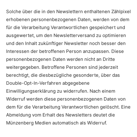
Solche über die in den Newslettern enthaltenen Zählpixel
erhobenen personenbezogenen Daten, werden von dem
für die Verarbeitung Verantwortlichen gespeichert und
ausgewertet, um den Newsletterversand zu optimieren
und den Inhalt zukünftiger Newsletter noch besser den
Interessen der betroffenen Person anzupassen. Diese
personenbezogenen Daten werden nicht an Dritte
weitergegeben. Betroffene Personen sind jederzeit
berechtigt, die diesbezügliche gesonderte, über das
Double-Opt-In-Verfahren abgegebene
Einwilligungserklärung zu widerrufen. Nach einem
Widerruf werden diese personenbezogenen Daten von
dem für die Verarbeitung Verantwortlichen gelöscht. Eine
Abmeldung vom Erhalt des Newsletters deutet die
Münzenberg Medien automatisch als Widerruf.