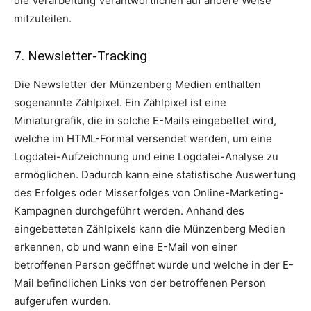
die Verarbeitung Verantwortlichen auf andere Weise
mitzuteilen.
7. Newsletter-Tracking
Die Newsletter der Münzenberg Medien enthalten
sogenannte Zählpixel. Ein Zählpixel ist eine
Miniaturgrafik, die in solche E-Mails eingebettet wird,
welche im HTML-Format versendet werden, um eine
Logdatei-Aufzeichnung und eine Logdatei-Analyse zu
ermöglichen. Dadurch kann eine statistische Auswertung
des Erfolges oder Misserfolges von Online-Marketing-
Kampagnen durchgeführt werden. Anhand des
eingebetteten Zählpixels kann die Münzenberg Medien
erkennen, ob und wann eine E-Mail von einer
betroffenen Person geöffnet wurde und welche in der E-
Mail befindlichen Links von der betroffenen Person
aufgerufen wurden.