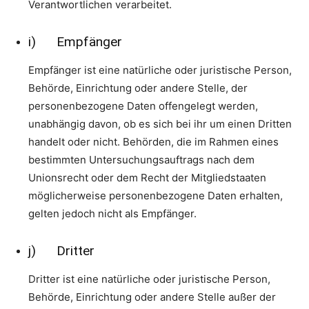
Verantwortlichen verarbeitet.
i) Empfänger
Empfänger ist eine natürliche oder juristische Person,
Behörde, Einrichtung oder andere Stelle, der
personenbezogene Daten offengelegt werden,
unabhängig davon, ob es sich bei ihr um einen Dritten
handelt oder nicht. Behörden, die im Rahmen eines
bestimmten Untersuchungsauftrags nach dem
Unionsrecht oder dem Recht der Mitgliedstaaten
möglicherweise personenbezogene Daten erhalten,
gelten jedoch nicht als Empfänger.
j) Dritter
Dritter ist eine natürliche oder juristische Person,
Behörde, Einrichtung oder andere Stelle außer der