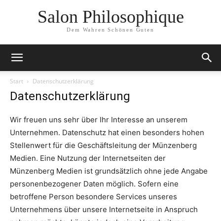
Salon Philosophique
Dem Wahren Schönen Guten
Start
Datenschutzerklärung
Datenschutzerklärung
Wir freuen uns sehr über Ihr Interesse an unserem
Unternehmen. Datenschutz hat einen besonders hohen
Stellenwert für die Geschäftsleitung der Münzenberg
Medien. Eine Nutzung der Internetseiten der
Münzenberg Medien ist grundsätzlich ohne jede Angabe
personenbezogener Daten möglich. Sofern eine
betroffene Person besondere Services unseres
Unternehmens über unsere Internetseite in Anspruch