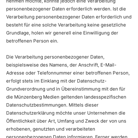
nehmen möchte, könnte jedoch eine Verarbeitung
personenbezogener Daten erforderlich werden. Ist die
Verarbeitung personenbezogener Daten erforderlich und
besteht für eine solche Verarbeitung keine gesetzliche
Grundlage, holen wir generell eine Einwilligung der
betroffenen Person ein.
Die Verarbeitung personenbezogener Daten,
beispielsweise des Namens, der Anschrift, E-Mail-
Adresse oder Telefonnummer einer betroffenen Person,
erfolgt stets im Einklang mit der Datenschutz-
Grundverordnung und in Übereinstimmung mit den für
die Münzenberg Medien geltenden landesspezifischen
Datenschutzbestimmungen. Mittels dieser
Datenschutzerklärung möchte unser Unternehmen die
Öffentlichkeit über Art, Umfang und Zweck der von uns
erhobenen, genutzten und verarbeiteten
personenbezogenen Daten informieren. Ferner werden