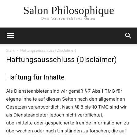
Salon Philosophique
Dem Wahren Schönen Guten
Start
Haftungsausschluss (Disclaimer)
Haftungsausschluss (Disclaimer)
Haftung für Inhalte
Als Diensteanbieter sind wir gemäß § 7 Abs.1 TMG für
eigene Inhalte auf diesen Seiten nach den allgemeinen
Gesetzen verantwortlich. Nach §§ 8 bis 10 TMG sind wir
als Diensteanbieter jedoch nicht verpflichtet,
übermittelte oder gespeicherte fremde Informationen zu
überwachen oder nach Umständen zu forschen, die auf