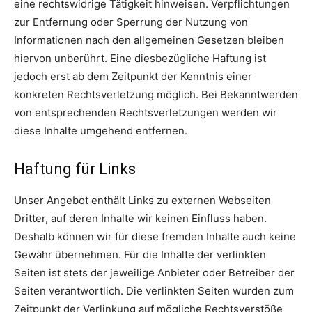
eine rechtswidrige Tätigkeit hinweisen. Verpflichtungen
zur Entfernung oder Sperrung der Nutzung von
Informationen nach den allgemeinen Gesetzen bleiben
hiervon unberührt. Eine diesbezügliche Haftung ist
jedoch erst ab dem Zeitpunkt der Kenntnis einer
konkreten Rechtsverletzung möglich. Bei Bekanntwerden
von entsprechenden Rechtsverletzungen werden wir
diese Inhalte umgehend entfernen.
Haftung für Links
Unser Angebot enthält Links zu externen Webseiten
Dritter, auf deren Inhalte wir keinen Einfluss haben.
Deshalb können wir für diese fremden Inhalte auch keine
Gewähr übernehmen. Für die Inhalte der verlinkten
Seiten ist stets der jeweilige Anbieter oder Betreiber der
Seiten verantwortlich. Die verlinkten Seiten wurden zum
Zeitpunkt der Verlinkung auf mögliche Rechtsverstöße