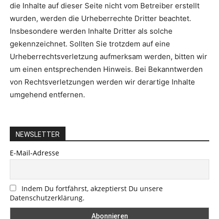
die Inhalte auf dieser Seite nicht vom Betreiber erstellt
wurden, werden die Urheberrechte Dritter beachtet.
Insbesondere werden Inhalte Dritter als solche
gekennzeichnet. Sollten Sie trotzdem auf eine
Urheberrechtsverletzung aufmerksam werden, bitten wir
um einen entsprechenden Hinweis. Bei Bekanntwerden
von Rechtsverletzungen werden wir derartige Inhalte
umgehend entfernen.
NEWSLETTER
E-Mail-Adresse
Indem Du fortfährst, akzeptierst Du unsere
Datenschutzerklärung.