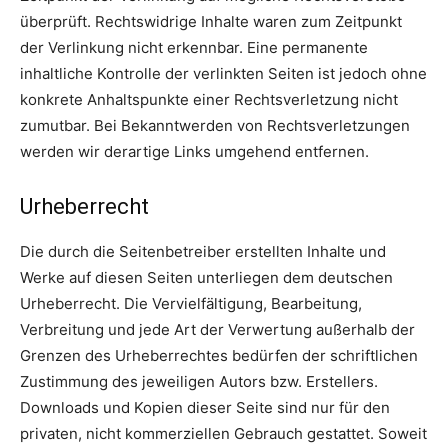
überprüft. Rechtswidrige Inhalte waren zum Zeitpunkt
der Verlinkung nicht erkennbar. Eine permanente
inhaltliche Kontrolle der verlinkten Seiten ist jedoch ohne
konkrete Anhaltspunkte einer Rechtsverletzung nicht
zumutbar. Bei Bekanntwerden von Rechtsverletzungen
werden wir derartige Links umgehend entfernen.
Urheberrecht
Die durch die Seitenbetreiber erstellten Inhalte und
Werke auf diesen Seiten unterliegen dem deutschen
Urheberrecht. Die Vervielfältigung, Bearbeitung,
Verbreitung und jede Art der Verwertung außerhalb der
Grenzen des Urheberrechtes bedürfen der schriftlichen
Zustimmung des jeweiligen Autors bzw. Erstellers.
Downloads und Kopien dieser Seite sind nur für den
privaten, nicht kommerziellen Gebrauch gestattet. Soweit