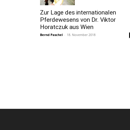
Zur Lage des internationalen
Pferdewesens von Dr. Viktor
Horatczuk aus Wien
Bernd Paschel
-
18. November 2018