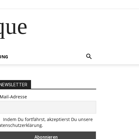
que
UNG
NEWSLETTER
-Mail-Adresse
Indem Du fortfährst, akzeptierst Du unsere
atenschutzerklärung.