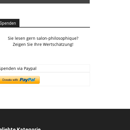
Spenden
Sie lesen gern salon-philosophique?
Zeigen Sie Ihre Wertschätzung!
Spenden via Paypal
eliebte Kategorie