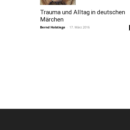
Trauma und Alltag in deutschen
Märchen
Bernd Holstiege
-
17. März 2016