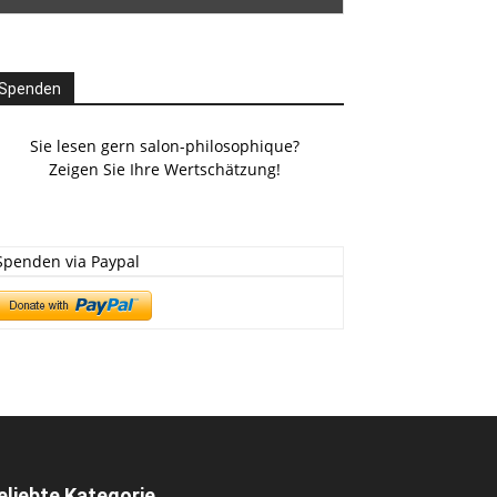
Spenden
Sie lesen gern salon-philosophique?
Zeigen Sie Ihre Wertschätzung!
Spenden via Paypal
eliebte Kategorie