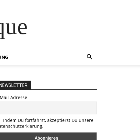
que
UNG
NEWSLETTER
-Mail-Adresse
Indem Du fortfährst, akzeptierst Du unsere
atenschutzerklärung.