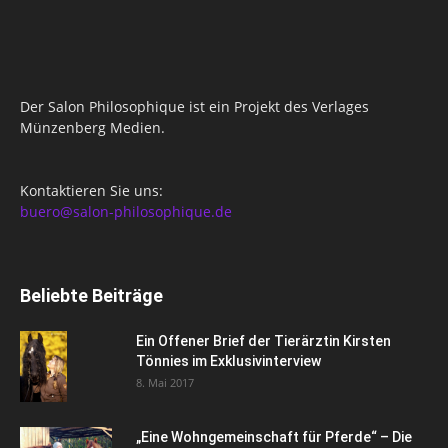
Der Salon Philosophique ist ein Projekt des Verlages
Münzenberg Medien.
Kontaktieren Sie uns:
buero@salon-philosophique.de
Beliebte Beiträge
Ein Offener Brief der Tierärztin Kirsten
Tönnies im Exklusivinterview
8. Mai 2017
„Eine Wohngemeinschaft für Pferde“ – Die