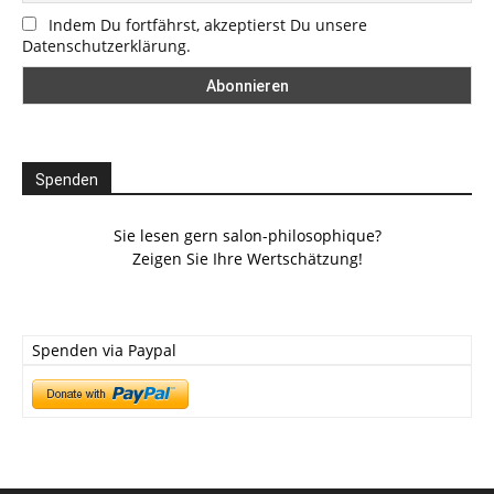
Indem Du fortfährst, akzeptierst Du unsere
Datenschutzerklärung.
Spenden
Sie lesen gern salon-philosophique?
Zeigen Sie Ihre Wertschätzung!
Spenden via Paypal