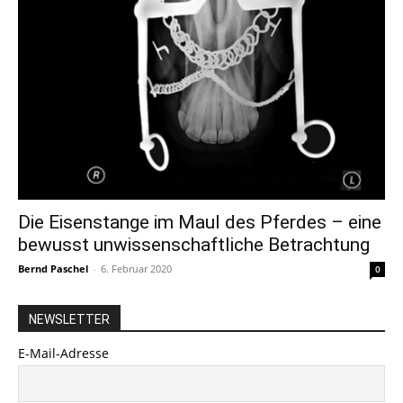
Die Eisenstange im Maul des Pferdes – eine
bewusst unwissenschaftliche Betrachtung
Bernd Paschel
-
6. Februar 2020
0
NEWSLETTER
E-Mail-Adresse