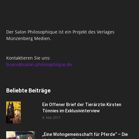
Der Salon Philosophique ist ein Projekt des Verlages
Münzenberg Medien.
Kontaktieren Sie uns:
buero@salon-philosophique.de
Beliebte Beiträge
Ein Offener Brief der Tierärztin Kirsten
Tönnies im Exklusivinterview
8. Mai 2017
„Eine Wohngemeinschaft für Pferde“ – Die