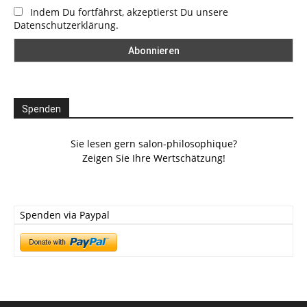
Indem Du fortfährst, akzeptierst Du unsere
Datenschutzerklärung.
Spenden
Sie lesen gern salon-philosophique?
Zeigen Sie Ihre Wertschätzung!
Spenden via Paypal