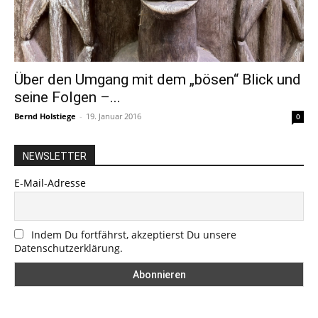
Über den Umgang mit dem „bösen“ Blick und
seine Folgen –...
Bernd Holstiege
-
19. Januar 2016
0
NEWSLETTER
E-Mail-Adresse
Indem Du fortfährst, akzeptierst Du unsere
Datenschutzerklärung.