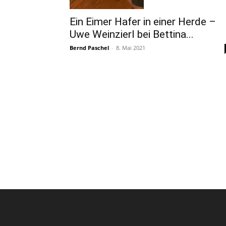
Ein Eimer Hafer in einer Herde –
Uwe Weinzierl bei Bettina...
Bernd Paschel
-
8. Mai 2021