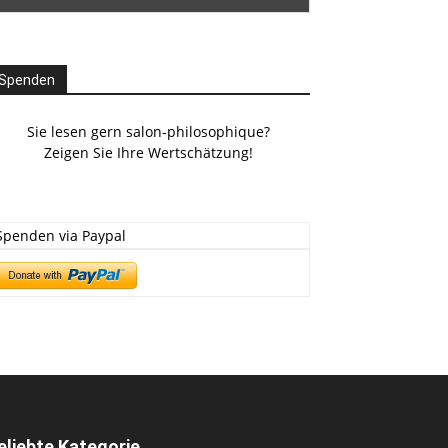
Spenden
Sie lesen gern salon-philosophique?
Zeigen Sie Ihre Wertschätzung!
Spenden via Paypal
eliebte Kategorie