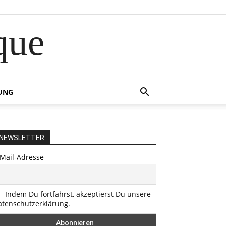
que
UNG
NEWSLETTER
-Mail-Adresse
Indem Du fortfährst, akzeptierst Du unsere
atenschutzerklärung.