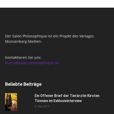
Der Salon Philosophique ist ein Projekt des Verlages
Münzenberg Medien.
Kontaktieren Sie uns:
buero@salon-philosophique.de
Beliebte Beiträge
Ein Offener Brief der Tierärztin Kirsten
Tönnies im Exklusivinterview
8. Mai 2017