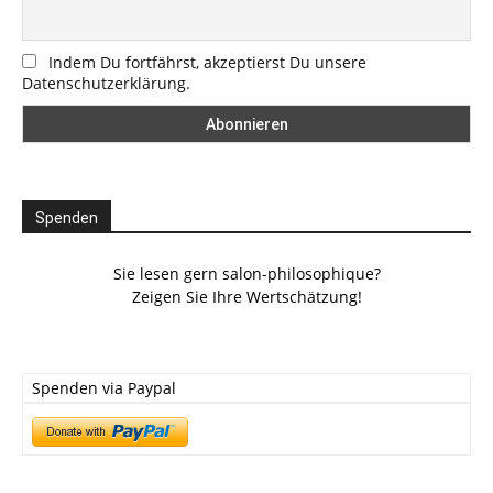
Indem Du fortfährst, akzeptierst Du unsere
Datenschutzerklärung.
Spenden
Sie lesen gern salon-philosophique?
Zeigen Sie Ihre Wertschätzung!
Spenden via Paypal