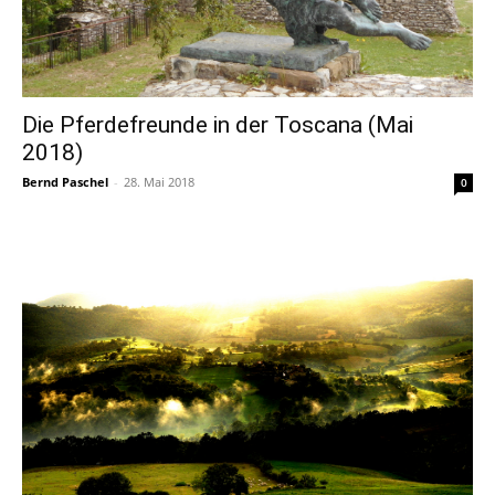
Die Pferdefreunde in der Toscana (Mai
2018)
Bernd Paschel
-
28. Mai 2018
0