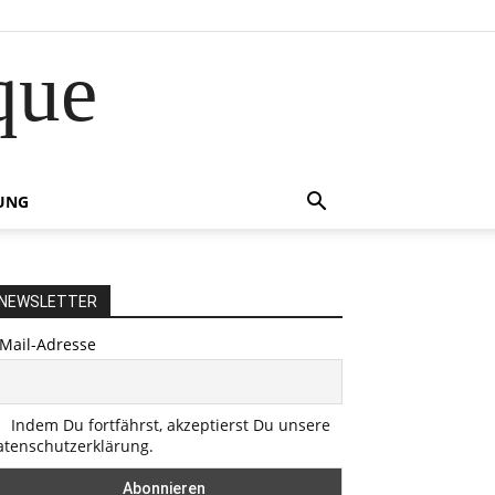
que
UNG
NEWSLETTER
-Mail-Adresse
Indem Du fortfährst, akzeptierst Du unsere
atenschutzerklärung.