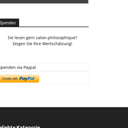
Spenden
Sie lesen gern salon-philosophique?
Zeigen Sie Ihre Wertschätzung!
Spenden via Paypal
eliebte Kategorie