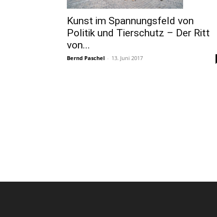
Kunst im Spannungsfeld von
Politik und Tierschutz – Der Ritt
von...
Bernd Paschel
-
13. Juni 2017