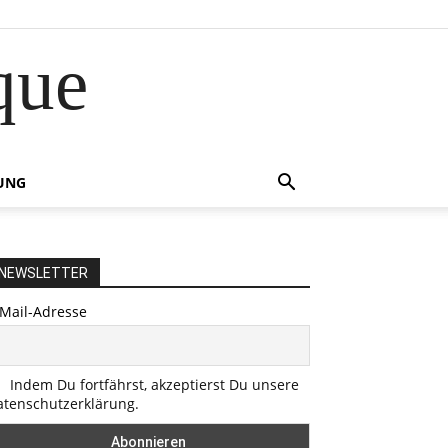
que
UNG
NEWSLETTER
-Mail-Adresse
Indem Du fortfährst, akzeptierst Du unsere
atenschutzerklärung.