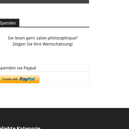
Spenden
Sie lesen gern salon-philosophique?
Zeigen Sie Ihre Wertschätzung!
Spenden via Paypal
eliebte Kategorie