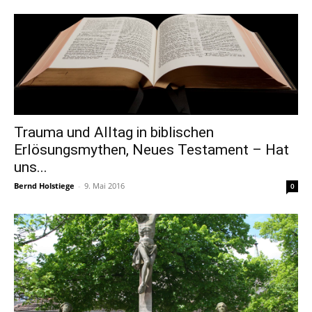
Trauma und Alltag in biblischen
Erlösungsmythen, Neues Testament – Hat
uns...
Bernd Holstiege
-
9. Mai 2016
0