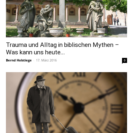
Trauma und Alltag in biblischen Mythen –
Was kann uns heute...
Bernd Holstiege
-
17. März 2016
0