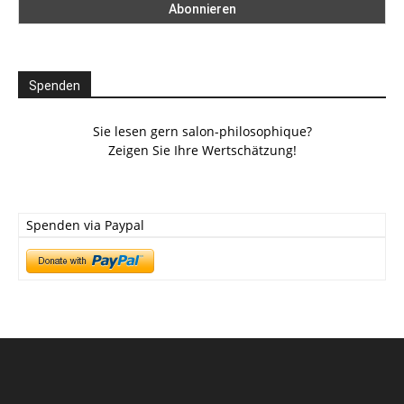
Spenden
Sie lesen gern salon-philosophique?
Zeigen Sie Ihre Wertschätzung!
Spenden via Paypal