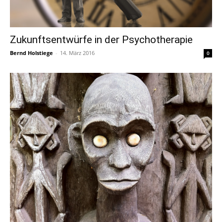
Zukunftsentwürfe in der Psychotherapie
Bernd Holstiege
-
14. März 2016
0