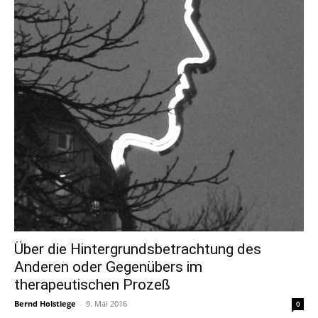
Über die Hintergrundsbetrachtung des
Anderen oder Gegenübers im
therapeutischen Prozeß
Bernd Holstiege
-
9. Mai 2016
0