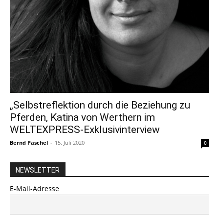
„Selbstreflektion durch die Beziehung zu
Pferden, Katina von Werthern im
WELTEXPRESS-Exklusivinterview
Bernd Paschel
-
15. Juli 2020
0
NEWSLETTER
E-Mail-Adresse