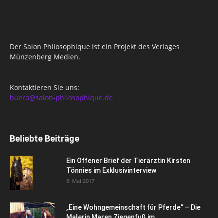
Der Salon Philosophique ist ein Projekt des Verlages
Münzenberg Medien.
Kontaktieren Sie uns:
buero@salon-philosophique.de
Beliebte Beiträge
Ein Offener Brief der Tierärztin Kirsten
Tönnies im Exklusivinterview
8. Mai 2017
„Eine Wohngemeinschaft für Pferde“ – Die
Malerin Maren Ziegenfuß im