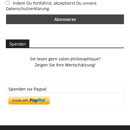
Indem Du fortfährst, akzeptierst Du unsere
Datenschutzerklärung.
Spenden
Sie lesen gern salon-philosophique?
Zeigen Sie Ihre Wertschätzung!
Spenden via Paypal