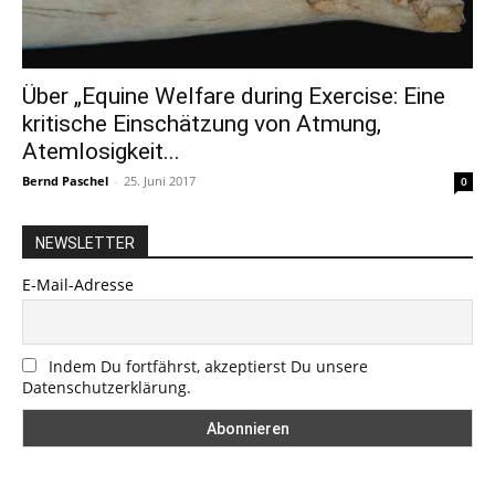
Über „Equine Welfare during Exercise: Eine
kritische Einschätzung von Atmung,
Atemlosigkeit...
Bernd Paschel
-
25. Juni 2017
0
NEWSLETTER
E-Mail-Adresse
Indem Du fortfährst, akzeptierst Du unsere
Datenschutzerklärung.