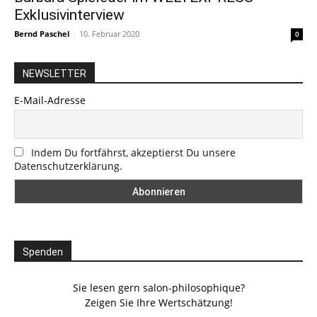
Exklusivinterview
Bernd Paschel
-
10. Februar 2020
0
NEWSLETTER
E-Mail-Adresse
Indem Du fortfährst, akzeptierst Du unsere
Datenschutzerklärung.
Spenden
Sie lesen gern salon-philosophique?
Zeigen Sie Ihre Wertschätzung!