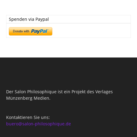
Spenden via Paypal
Der Salon Philosophique ist ein Projekt des Verlages
Münzenberg Medien.
Kontaktieren Sie uns:
buero@salon-philosophique.de