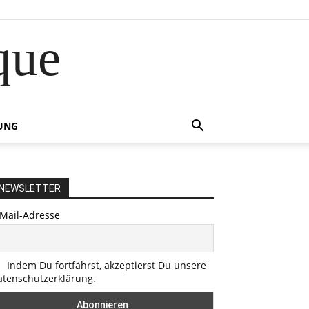
que
UNG
NEWSLETTER
-Mail-Adresse
Indem Du fortfährst, akzeptierst Du unsere
atenschutzerklärung.