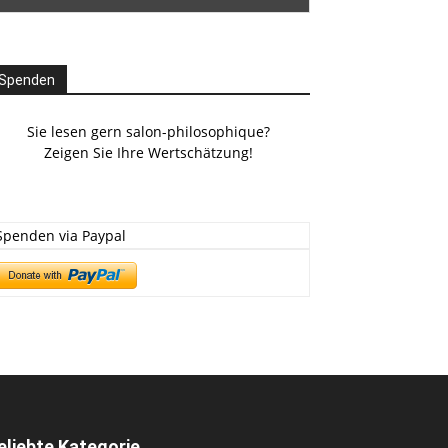
Spenden
Sie lesen gern salon-philosophique?
Zeigen Sie Ihre Wertschätzung!
Spenden via Paypal
eliebte Kategorie