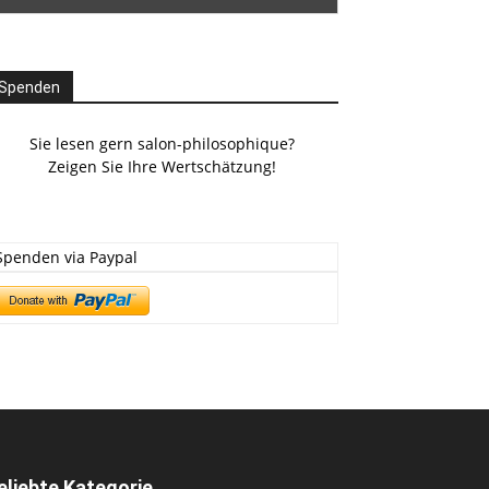
Spenden
Sie lesen gern salon-philosophique?
Zeigen Sie Ihre Wertschätzung!
Spenden via Paypal
eliebte Kategorie