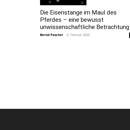
Die Eisenstange im Maul des
Pferdes – eine bewusst
unwissenschaftliche Betrachtung
Bernd Paschel
-
6. Februar 2020