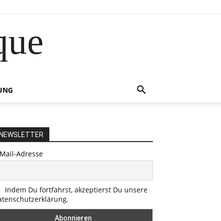
que
UNG
NEWSLETTER
-Mail-Adresse
Indem Du fortfährst, akzeptierst Du unsere
atenschutzerklärung.