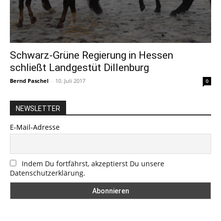
Schwarz-Grüne Regierung in Hessen
schließt Landgestüt Dillenburg
Bernd Paschel
-
10. Juli 2017
0
NEWSLETTER
E-Mail-Adresse
Indem Du fortfährst, akzeptierst Du unsere
Datenschutzerklärung.