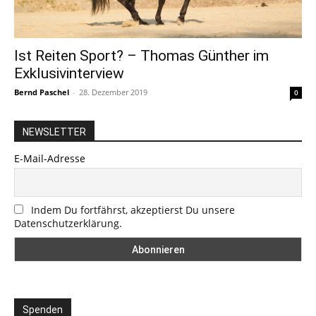
Ist Reiten Sport? – Thomas Günther im
Exklusivinterview
Bernd Paschel
-
28. Dezember 2019
0
NEWSLETTER
E-Mail-Adresse
Indem Du fortfährst, akzeptierst Du unsere
Datenschutzerklärung.
Spenden