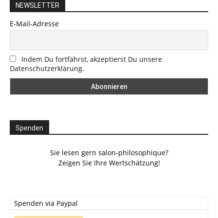
NEWSLETTER
E-Mail-Adresse
Indem Du fortfährst, akzeptierst Du unsere
Datenschutzerklärung.
Spenden
Sie lesen gern salon-philosophique?
Zeigen Sie Ihre Wertschätzung!
Spenden via Paypal