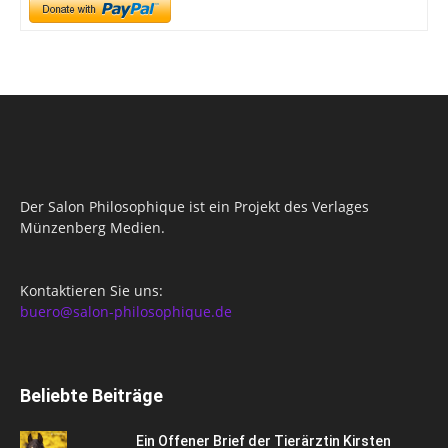
Der Salon Philosophique ist ein Projekt des Verlages
Münzenberg Medien.
Kontaktieren Sie uns:
buero@salon-philosophique.de
Beliebte Beiträge
Ein Offener Brief der Tierärztin Kirsten