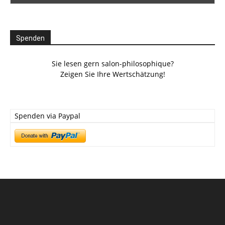
Spenden
Sie lesen gern salon-philosophique?
Zeigen Sie Ihre Wertschätzung!
Spenden via Paypal