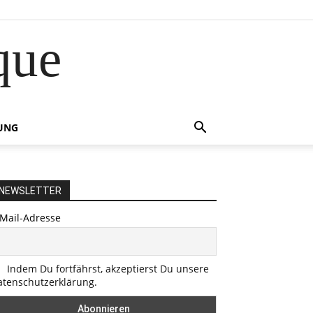
que
UNG
NEWSLETTER
-Mail-Adresse
Indem Du fortfährst, akzeptierst Du unsere
atenschutzerklärung.