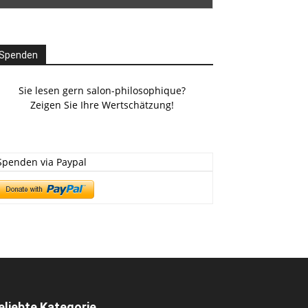
Spenden
Sie lesen gern salon-philosophique?
Zeigen Sie Ihre Wertschätzung!
Spenden via Paypal
eliebte Kategorie