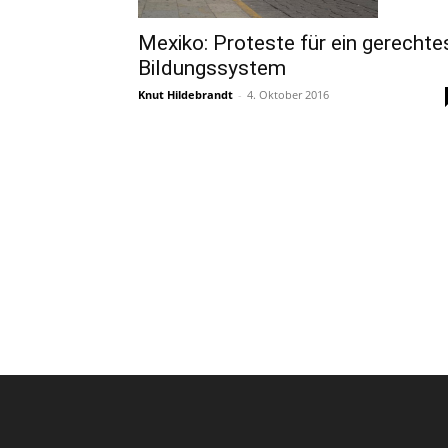
Mexiko: Proteste für ein gerechte
Bildungssystem
Knut Hildebrandt
-
4. Oktober 2016