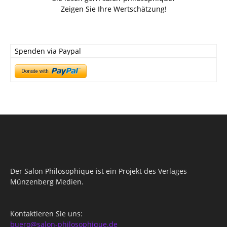
Zeigen Sie Ihre Wertschätzung!
Spenden via Paypal
Der Salon Philosophique ist ein Projekt des Verlages
Münzenberg Medien.
Kontaktieren Sie uns:
buero@salon-philosophique.de