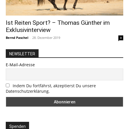
Ist Reiten Sport? – Thomas Günther im
Exklusivinterview
Bernd Paschel
-
28. Dezember 2019
0
NEWSLETTER
E-Mail-Adresse
Indem Du fortfährst, akzeptierst Du unsere
Datenschutzerklärung.
Spenden