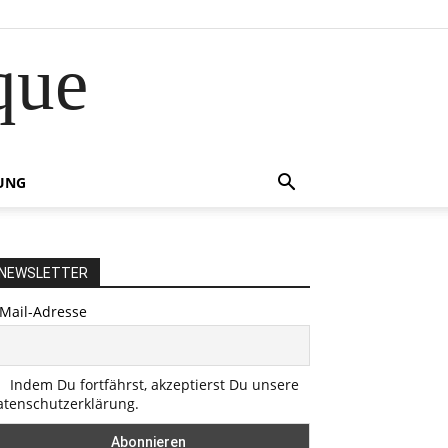
que
UNG
NEWSLETTER
-Mail-Adresse
Indem Du fortfährst, akzeptierst Du unsere
atenschutzerklärung.