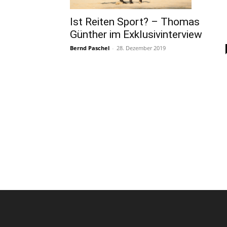
Ist Reiten Sport? – Thomas
Günther im Exklusivinterview
Bernd Paschel
-
28. Dezember 2019