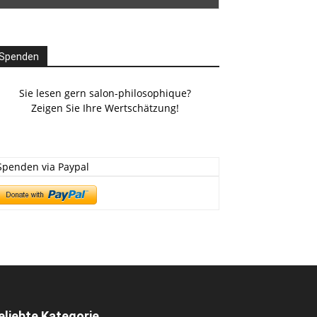
Spenden
Sie lesen gern salon-philosophique?
Zeigen Sie Ihre Wertschätzung!
Spenden via Paypal
eliebte Kategorie