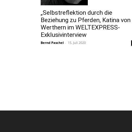
„Selbstreflektion durch die
Beziehung zu Pferden, Katina von
Werthern im WELTEXPRESS-
Exklusivinterview
Bernd Paschel
-
15. Juli 2020