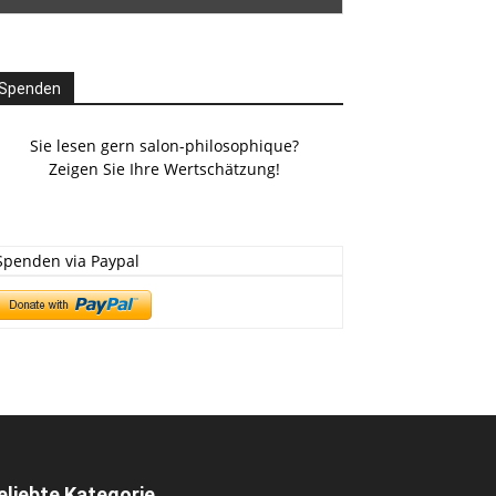
Spenden
Sie lesen gern salon-philosophique?
Zeigen Sie Ihre Wertschätzung!
Spenden via Paypal
eliebte Kategorie