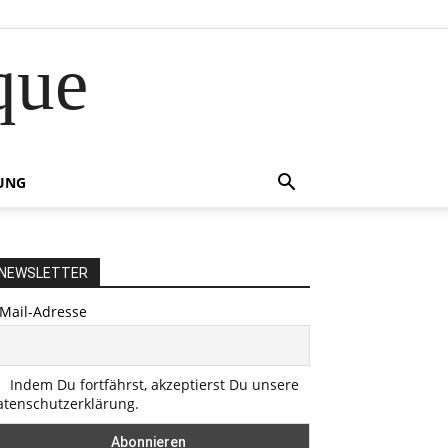
que
UNG
NEWSLETTER
-Mail-Adresse
Indem Du fortfährst, akzeptierst Du unsere
atenschutzerklärung.