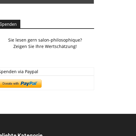
Spenden
Sie lesen gern salon-philosophique?
Zeigen Sie Ihre Wertschätzung!
Spenden via Paypal
eliebte Kategorie