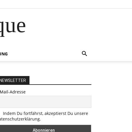
que
UNG
NEWSLETTER
-Mail-Adresse
Indem Du fortfährst, akzeptierst Du unsere
atenschutzerklärung.