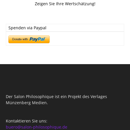
Zeigen Sie Ihre Wertschätzung!
Spenden via Paypal
Der Salon Philosophique ist ein Projekt des Verlages
Münzenberg Medien.
Kontaktieren Sie uns:
buero@salon-philosophique.de