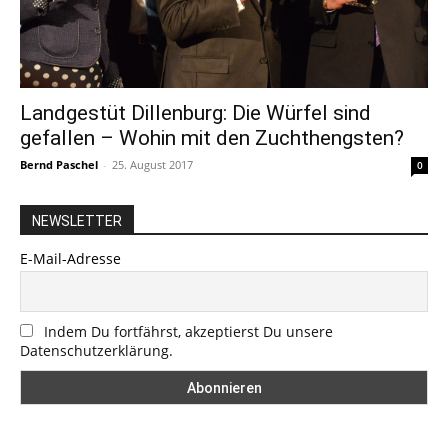
Landgestüt Dillenburg: Die Würfel sind
gefallen – Wohin mit den Zuchthengsten?
Bernd Paschel
-
25. August 2017
0
NEWSLETTER
E-Mail-Adresse
Indem Du fortfährst, akzeptierst Du unsere
Datenschutzerklärung.