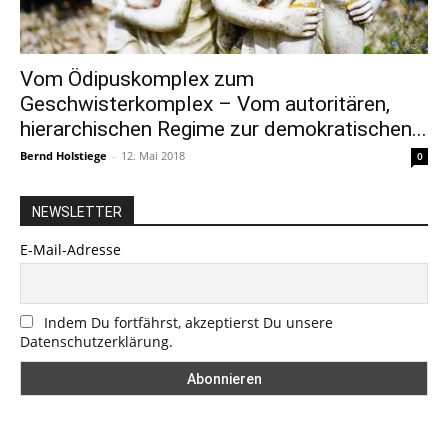
Vom Ödipuskomplex zum
Geschwisterkomplex – Vom autoritären,
hierarchischen Regime zur demokratischen...
Bernd Holstiege
-
12. Mai 2018
0
NEWSLETTER
E-Mail-Adresse
Indem Du fortfährst, akzeptierst Du unsere
Datenschutzerklärung.