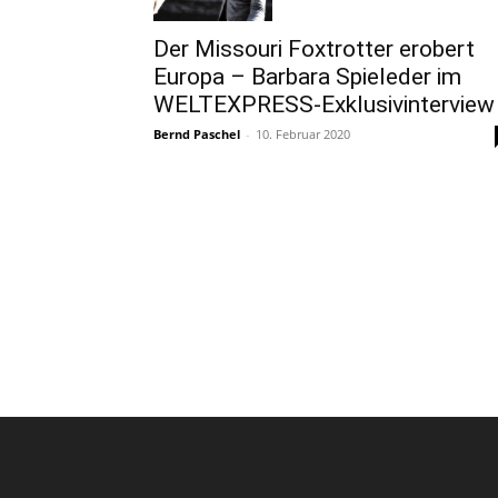
Der Missouri Foxtrotter erobert
Europa – Barbara Spieleder im
WELTEXPRESS-Exklusivinterview
Bernd Paschel
-
10. Februar 2020