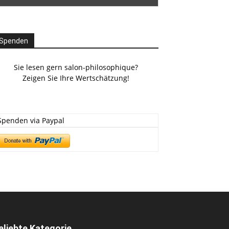
Spenden
Sie lesen gern salon-philosophique?
Zeigen Sie Ihre Wertschätzung!
Spenden via Paypal
eliebte Kategorie