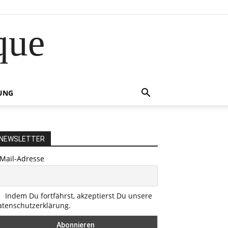
que
UNG
NEWSLETTER
-Mail-Adresse
Indem Du fortfährst, akzeptierst Du unsere
atenschutzerklärung.