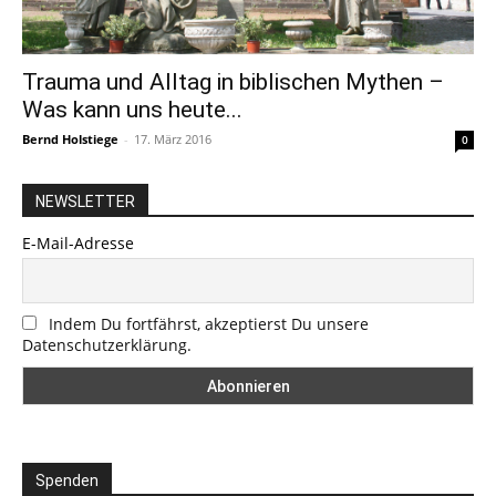
Trauma und Alltag in biblischen Mythen –
Was kann uns heute...
Bernd Holstiege
-
17. März 2016
0
NEWSLETTER
E-Mail-Adresse
Indem Du fortfährst, akzeptierst Du unsere
Datenschutzerklärung.
Spenden