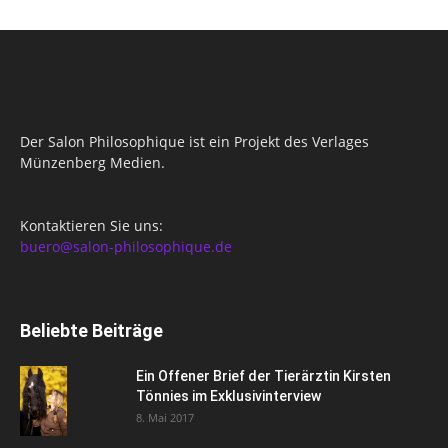
Der Salon Philosophique ist ein Projekt des Verlages
Münzenberg Medien.
Kontaktieren Sie uns:
buero@salon-philosophique.de
Beliebte Beiträge
Ein Offener Brief der Tierärztin Kirsten
Tönnies im Exklusivinterview
8. Mai 2017