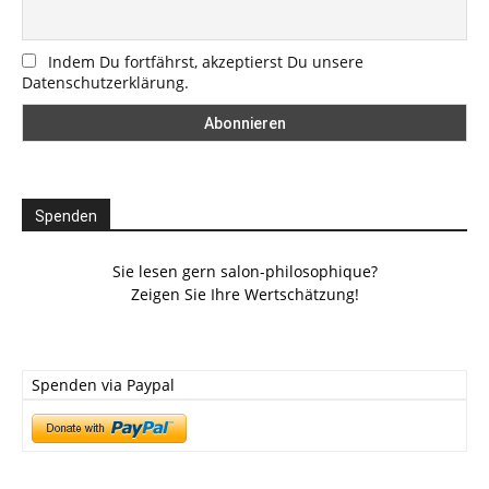
Indem Du fortfährst, akzeptierst Du unsere
Datenschutzerklärung.
Spenden
Sie lesen gern salon-philosophique?
Zeigen Sie Ihre Wertschätzung!
Spenden via Paypal