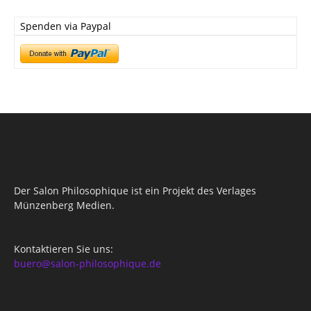
Spenden via Paypal
Der Salon Philosophique ist ein Projekt des Verlages
Münzenberg Medien.
Kontaktieren Sie uns:
buero@salon-philosophique.de