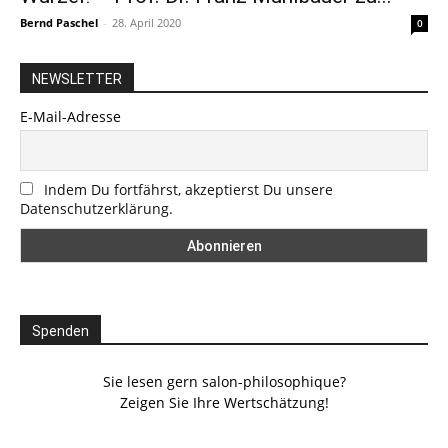
Bernd Paschel
-
28. April 2020
0
NEWSLETTER
E-Mail-Adresse
Indem Du fortfährst, akzeptierst Du unsere
Datenschutzerklärung.
Spenden
Sie lesen gern salon-philosophique?
Zeigen Sie Ihre Wertschätzung!