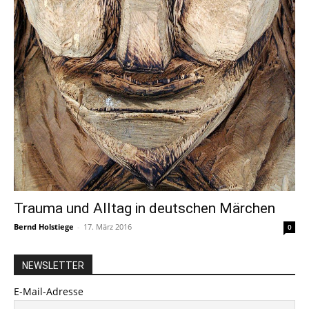
Trauma und Alltag in deutschen Märchen
Bernd Holstiege
-
17. März 2016
0
NEWSLETTER
E-Mail-Adresse