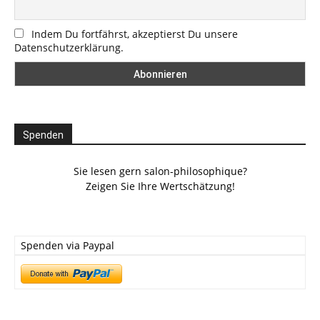
Indem Du fortfährst, akzeptierst Du unsere
Datenschutzerklärung.
Spenden
Sie lesen gern salon-philosophique?
Zeigen Sie Ihre Wertschätzung!
Spenden via Paypal