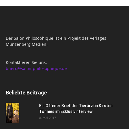
Der Salon Philosophique ist ein Projekt des Verlages
Münzenberg Medien.
Kontaktieren Sie uns:
buero@salon-philosophique.de
Beliebte Beiträge
Ein Offener Brief der Tierärztin Kirsten
Tönnies im Exklusivinterview
8. Mai 2017