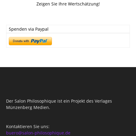
Zeigen Sie Ihre Wertschätzung!
Spenden via Paypal
Der Salon Philosophique ist ein Projekt des Verlages
Münzenberg Medien.
Kontaktieren Sie uns:
buero@salon-philosophique.de