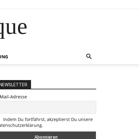
que
UNG
NEWSLETTER
-Mail-Adresse
Indem Du fortfährst, akzeptierst Du unsere
atenschutzerklärung.