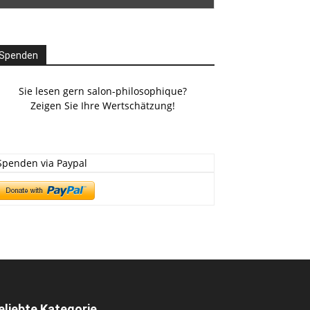
Spenden
Sie lesen gern salon-philosophique?
Zeigen Sie Ihre Wertschätzung!
Spenden via Paypal
eliebte Kategorie