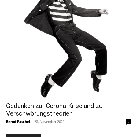
Gedanken zur Corona-Krise und zu
Verschwörungstheorien
Bernd Paschel
-
28. November 2021
0