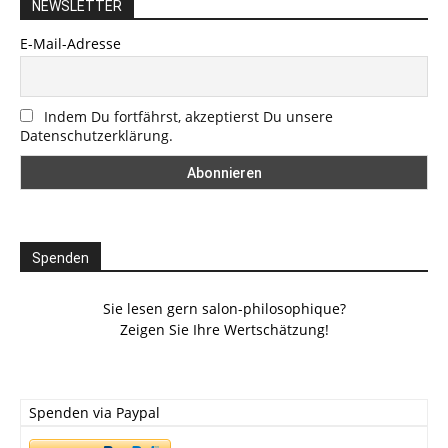
NEWSLETTER
E-Mail-Adresse
Indem Du fortfährst, akzeptierst Du unsere
Datenschutzerklärung.
Spenden
Sie lesen gern salon-philosophique?
Zeigen Sie Ihre Wertschätzung!
Spenden via Paypal