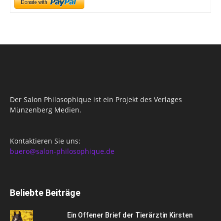
Der Salon Philosophique ist ein Projekt des Verlages
Münzenberg Medien.
Kontaktieren Sie uns:
buero@salon-philosophique.de
Beliebte Beiträge
Ein Offener Brief der Tierärztin Kirsten