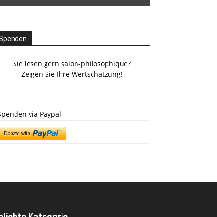
Spenden
Sie lesen gern salon-philosophique?
Zeigen Sie Ihre Wertschätzung!
Spenden via Paypal
eliebte Kategorie