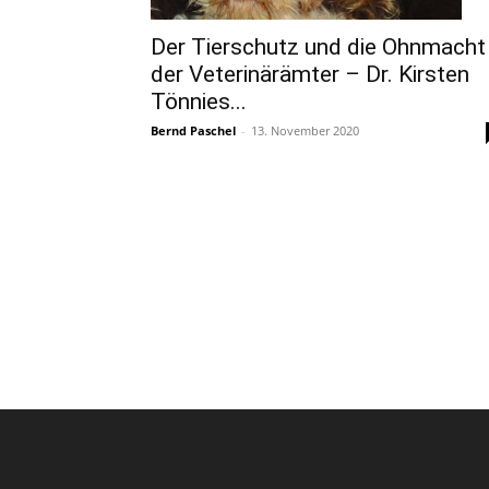
Der Tierschutz und die Ohnmacht
der Veterinärämter – Dr. Kirsten
Tönnies...
Bernd Paschel
-
13. November 2020