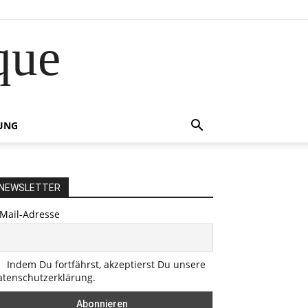
que
UNG
NEWSLETTER
-Mail-Adresse
Indem Du fortfährst, akzeptierst Du unsere
atenschutzerklärung.