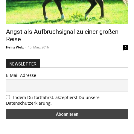
Angst als Aufbruchsignal zu einer großen
Reise
Heinz Welz
-
15. März 2016
0
NEWSLETTER
E-Mail-Adresse
Indem Du fortfährst, akzeptierst Du unsere
Datenschutzerklärung.