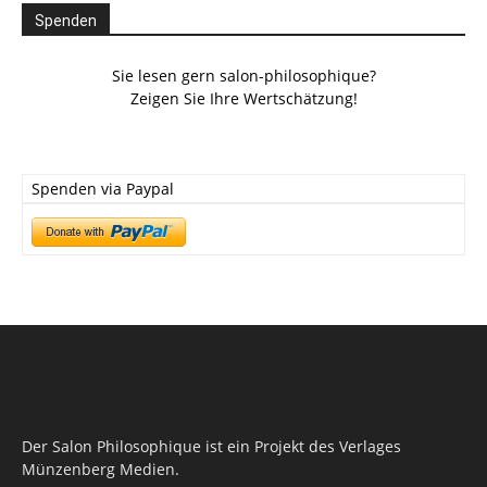
Spenden
Sie lesen gern salon-philosophique?
Zeigen Sie Ihre Wertschätzung!
Spenden via Paypal
Der Salon Philosophique ist ein Projekt des Verlages
Münzenberg Medien.