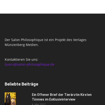
Der Salon Philosophique ist ein Projekt des Verlages
Münzenberg Medien.
Kontaktieren Sie uns:
buero@salon-philosophique.de
Beliebte Beiträge
Ein Offener Brief der Tierärztin Kirsten
Tönnies im Exklusivinterview
8. Mai 2017