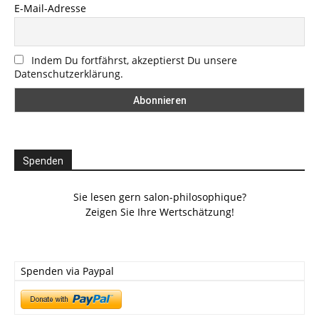
E-Mail-Adresse
Indem Du fortfährst, akzeptierst Du unsere
Datenschutzerklärung.
Spenden
Sie lesen gern salon-philosophique?
Zeigen Sie Ihre Wertschätzung!
Spenden via Paypal