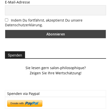
E-Mail-Adresse
Indem Du fortfährst, akzeptierst Du unsere
Datenschutzerklärung.
Spenden
Sie lesen gern salon-philosophique?
Zeigen Sie Ihre Wertschätzung!
Spenden via Paypal