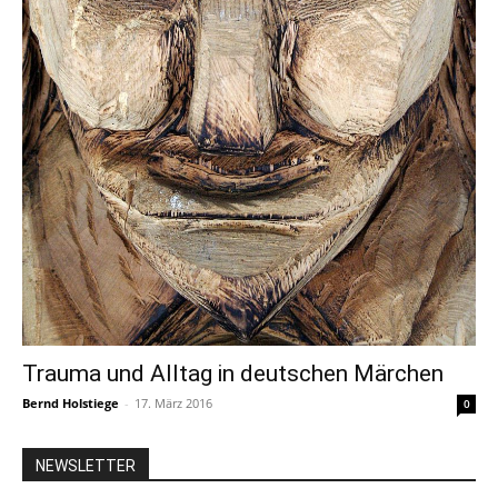
Trauma und Alltag in deutschen Märchen
Bernd Holstiege
-
17. März 2016
0
NEWSLETTER