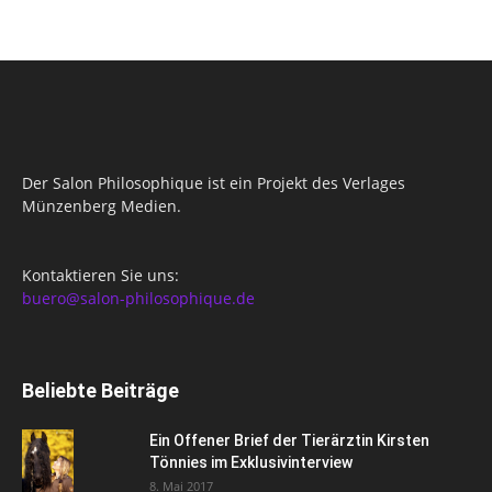
Der Salon Philosophique ist ein Projekt des Verlages
Münzenberg Medien.
Kontaktieren Sie uns:
buero@salon-philosophique.de
Beliebte Beiträge
Ein Offener Brief der Tierärztin Kirsten
Tönnies im Exklusivinterview
8. Mai 2017