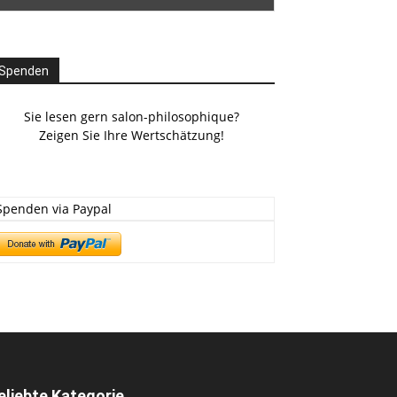
Spenden
Sie lesen gern salon-philosophique?
Zeigen Sie Ihre Wertschätzung!
Spenden via Paypal
eliebte Kategorie