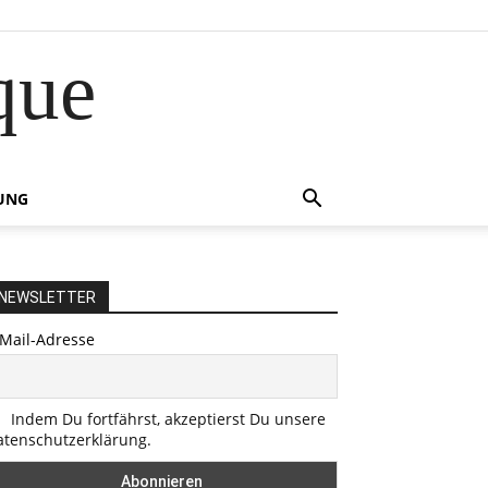
que
UNG
NEWSLETTER
-Mail-Adresse
Indem Du fortfährst, akzeptierst Du unsere
atenschutzerklärung.