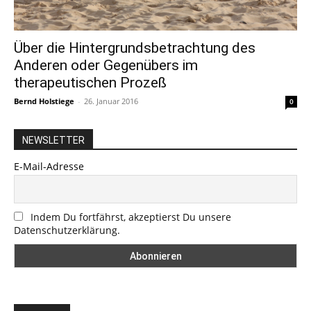
Über die Hintergrundsbetrachtung des
Anderen oder Gegenübers im
therapeutischen Prozeß
Bernd Holstiege
-
26. Januar 2016
0
NEWSLETTER
E-Mail-Adresse
Indem Du fortfährst, akzeptierst Du unsere
Datenschutzerklärung.