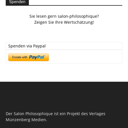
Spenden
Sie lesen gern salon-philosophique?
Zeigen Sie Ihre Wertschätzung!
Spenden via Paypal
Der Salon Philosophique ist ein Projekt des Verlages
Münzenberg Medien.