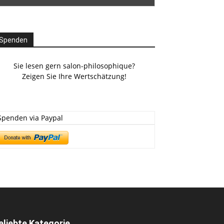
Spenden
Sie lesen gern salon-philosophique?
Zeigen Sie Ihre Wertschätzung!
Spenden via Paypal
eliebte Kategorie