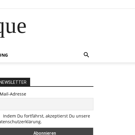
que
UNG
NEWSLETTER
-Mail-Adresse
Indem Du fortfährst, akzeptierst Du unsere
atenschutzerklärung.