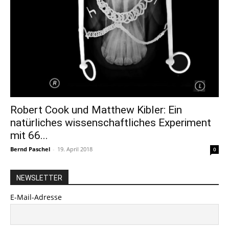
Robert Cook und Matthew Kibler: Ein
natürliches wissenschaftliches Experiment
mit 66...
Bernd Paschel
-
19. April 2018
0
NEWSLETTER
E-Mail-Adresse