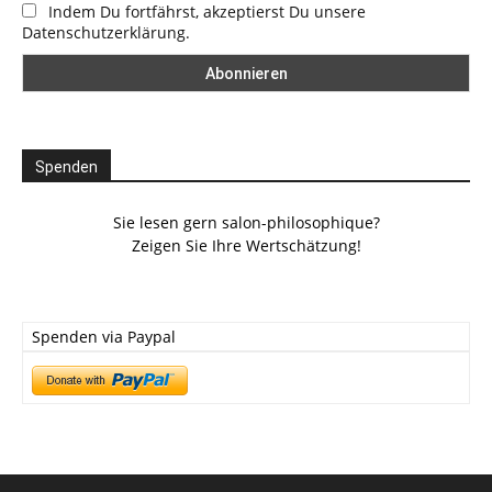
Indem Du fortfährst, akzeptierst Du unsere
Datenschutzerklärung.
Spenden
Sie lesen gern salon-philosophique?
Zeigen Sie Ihre Wertschätzung!
Spenden via Paypal