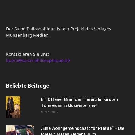
Der Salon Philosophique ist ein Projekt des Verlages
Münzenberg Medien.
Kontaktieren Sie uns:
buero@salon-philosophique.de
Beliebte Beiträge
Ein Offener Brief der Tierärztin Kirsten
Tönnies im Exklusivinterview
8. Mai 2017
„Eine Wohngemeinschaft für Pferde“ – Die
Malerin Maren Ziegenfuß im