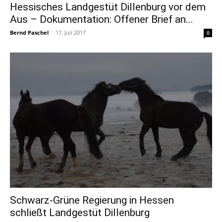
Hessisches Landgestüt Dillenburg vor dem
Aus – Dokumentation: Offener Brief an...
Bernd Paschel
-
17. Juli 2017
0
Schwarz-Grüne Regierung in Hessen
schließt Landgestüt Dillenburg