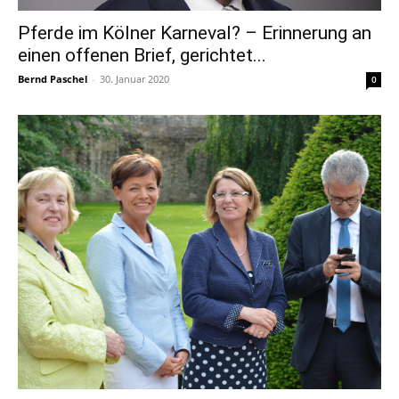
Pferde im Kölner Karneval? – Erinnerung an
einen offenen Brief, gerichtet...
Bernd Paschel
-
30. Januar 2020
0