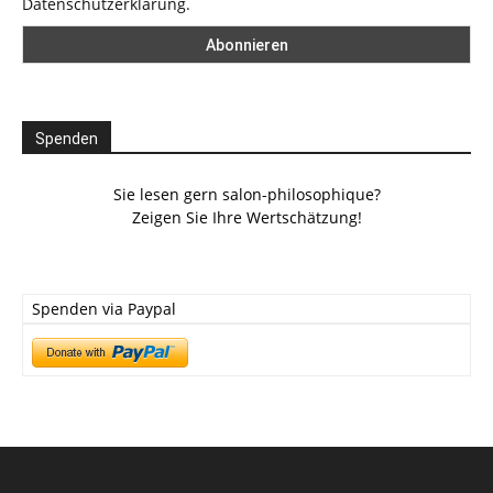
Datenschutzerklärung.
Spenden
Sie lesen gern salon-philosophique?
Zeigen Sie Ihre Wertschätzung!
Spenden via Paypal